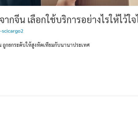
จากจีน เลือกใช้บริการอย่างไรให้ไว้ใจไ
-scicargo2
ถูกยกระดับให้สูงทัดเทียมกับนานาประเทศ