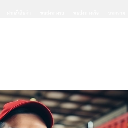
ฝากสั่งสินค้า
ขนส่งทางรถ
ขนส่งทางเรือ
บทความ