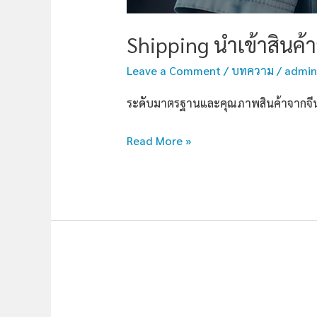
Shipping นำเข้าสินค้า
Leave a Comment
/
บทความ
/
admin
ระดับมาตรฐานและคุณภาพสินค้าจากจีน 
Read More »
ประเภท
สินค้า