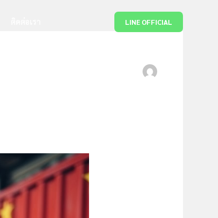
ติดต่อเรา
LINE OFFICIAL