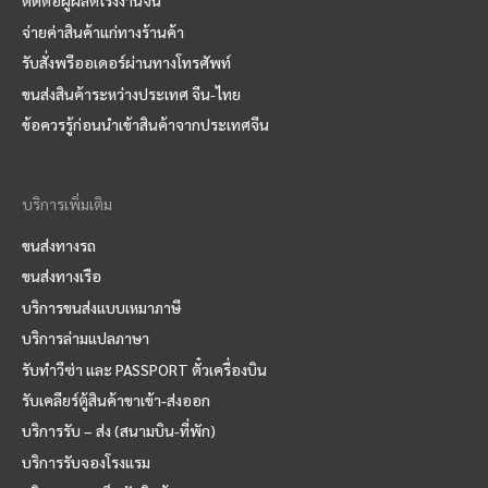
ติดต่อผู้ผลิตโรงงานจีน
จ่ายค่าสินค้าแก่ทางร้านค้า
รับสั่งพรีออเดอร์ผ่านทางโทรศัพท์
ขนส่งสินค้าระหว่างประเทศ จีน-ไทย
ข้อควรรู้ก่อนนำเข้าสินค้าจากประเทศจีน
บริการเพิ่มเติม
ขนส่งทางรถ
ขนส่งทางเรือ
บริการขนส่งแบบเหมาภาษี
บริการล่ามแปลภาษา
รับทำวีซ่า และ PASSPORT ตั๋วเครื่องบิน
รับเคลียร์ตู้สินค้าขาเข้า-ส่งออก
บริการรับ – ส่ง (สนามบิน-ที่พัก)
บริการรับจองโรงแรม