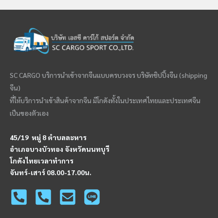
SC CARGO บริการนำเข้าจากจีนแบบครบวงจร บริษัทชิปปิ้งจีน (shipping
จีน)
ที่ให้บริการนำเข้าสินค้าจากจีน มีโกดังทั้งในประเทศไทยและประเทศจีน
เป็นของตัวเอง
45/19 หมู่ 8 ตำบลละหาร
อำเภอบางบัวทอง จังหวัดนนทบุรี
โกดังไทยเวลาทำการ
จันทร์-เสาร์ 08.00-17.00น.