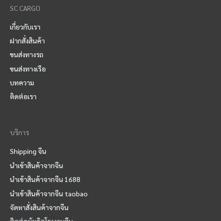
SC CARGO
เกี่ยวกับเรา
ฝากสั่งสินค้า
ขนส่งทางรถ
ขนส่งทางเรือ
บทความ
ติดต่อเรา
บริการ
Shipping จีน
นำเข้าสินค้าจากจีน
นําเข้าสินค้าจากจีน 1688
นําเข้าสินค้าจากจีน taobao
จัดหาสั่งสินค้าจากจีน